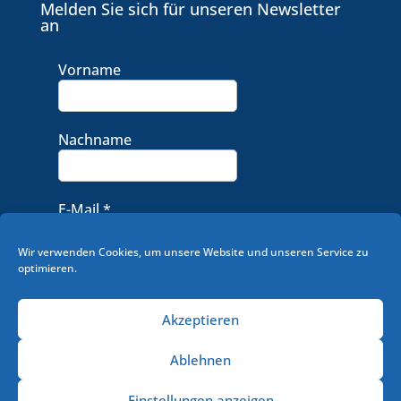
Melden Sie sich für unseren Newsletter
an
Vorname
Nachname
E-Mail
*
Wir verwenden Cookies, um unsere Website und unseren Service zu
optimieren.
Akzeptieren
Ablehnen
Einstellungen anzeigen