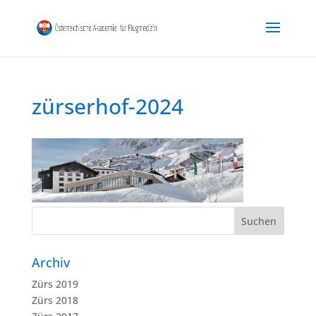
zürserhof-2024
Archiv
Zürs 2019
Zürs 2018