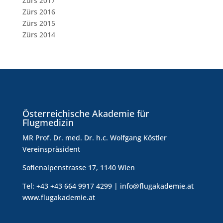
Zürs 2017
Zürs 2016
Zürs 2015
Zürs 2014
Österreichische Akademie für
Flugmedizin
MR Prof. Dr. med. Dr. h.c. Wolfgang Köstler
Vereinspräsident
Sofienalpenstrasse 17, 1140 Wien
Tel: +43 +43 664 9917 4299 | info@flugakademie.at
www.flugakademie.at