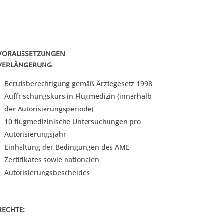
VORAUSSETZUNGEN
VERLÄNGERUNG
Berufsberechtigung gemäß Ärztegesetz 1998
Auffrischungskurs in Flugmedizin (innerhalb
der Autorisierungsperiode)
10 flugmedizinische Untersuchungen pro
Autorisierungsjahr
Einhaltung der Bedingungen des AME-
Zertifikates sowie nationalen
Autorisierungsbescheides
RECHTE: