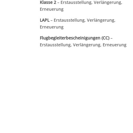
Klasse 2
– Erstausstellung, Verlängerung,
Erneuerung
LAPL
– Erstausstellung, Verlängerung,
Erneuerung
Flugbegleiterbescheinigungen (CC)
–
Erstausstellung, Verlängerung, Erneuerung