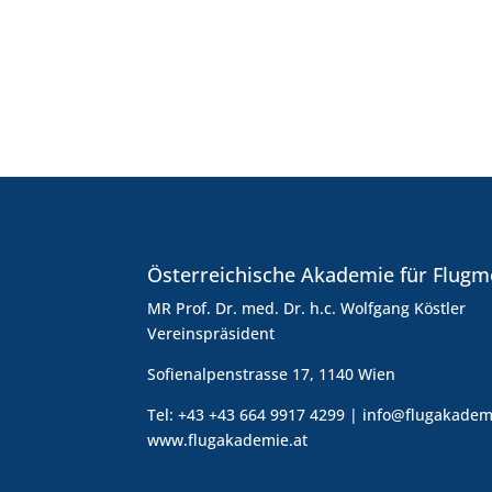
Österreichische Akademie für Flugm
MR Prof. Dr. med. Dr. h.c. Wolfgang Köstler
Vereinspräsident
Sofienalpenstrasse 17, 1140 Wien
Tel: +43 +43 664 9917 4299 | info@flugakadem
www.flugakademie.at