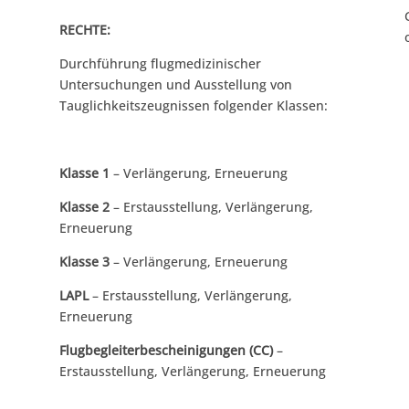
RECHTE:
Durchführung flugmedizinischer
Untersuchungen und Ausstellung von
Tauglichkeitszeugnissen folgender Klassen:
Klasse 1
– Verlängerung, Erneuerung
Klasse 2
– Erstausstellung, Verlängerung,
Erneuerung
Klasse 3
– Verlängerung, Erneuerung
LAPL
– Erstausstellung, Verlängerung,
Erneuerung
Flugbegleiterbescheinigungen (CC)
–
Erstausstellung, Verlängerung, Erneuerung