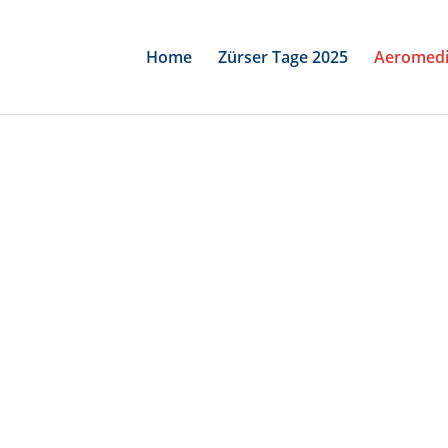
Home
Zürser Tage 2025
Aeromedi