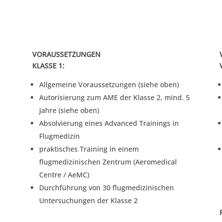
VORAUSSETZUNGEN
KLASSE 1:
Allgemeine Voraussetzungen (siehe oben)
Autorisierung zum AME der Klasse 2, mind. 5
Jahre (siehe oben)
Absolvierung eines Advanced Trainings in
Flugmedizin
praktisches Training in einem
flugmedizinischen Zentrum (Aeromedical
Centre / AeMC)
Durchführung von 30 flugmedizinischen
Untersuchungen der Klasse 2