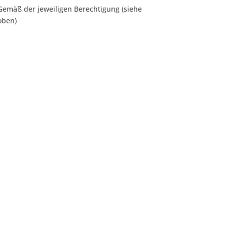
Gemäß der jeweiligen Berechtigung (siehe
oben)