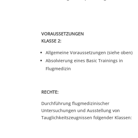
VORAUSSETZUNGEN
KLASSE 2:
Allgemeine Voraussetzungen (siehe oben)
Absolvierung eines Basic Trainings in
Flugmedizin
RECHTE:
Durchführung flugmedizinischer
Untersuchungen und Ausstellung von
Tauglichkeitszeugnissen folgender Klassen: