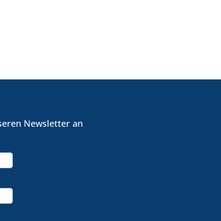
seren Newsletter an