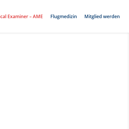
cal Examiner – AME
Flugmedizin
Mitglied werden