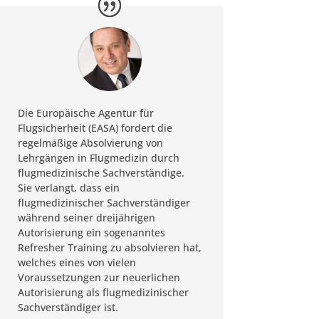
Die Europäische Agentur für
Flugsicherheit (EASA) fordert die
regelmäßige Absolvierung von
Lehrgängen in Flugmedizin durch
flugmedizinische Sachverständige.
Sie verlangt, dass ein
flugmedizinischer Sachverständiger
während seiner dreijährigen
Autorisierung ein sogenanntes
Refresher Training zu absolvieren hat,
welches eines von vielen
Voraussetzungen zur neuerlichen
Autorisierung als flugmedizinischer
Sachverständiger ist.