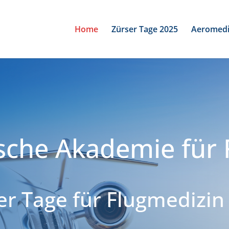
Home
Zürser Tage 2025
Aeromedi
ische Akademie für 
er Tage für Flugmedizin