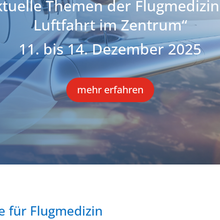
tuelle Themen der Flugmedizin –
Luftfahrt im Zentrum“
11. bis 14. Dezember 2025
mehr erfahren
e für Flugmedizin