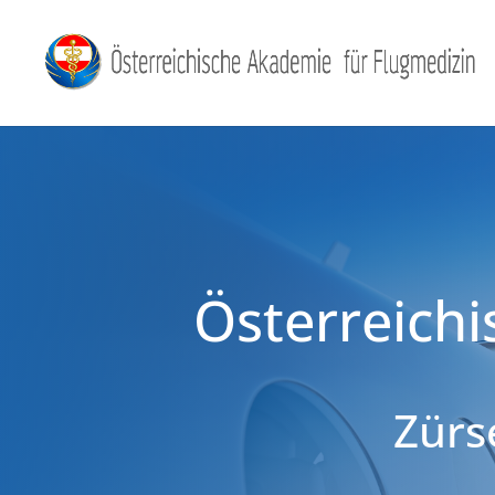
Österreich
Zürs