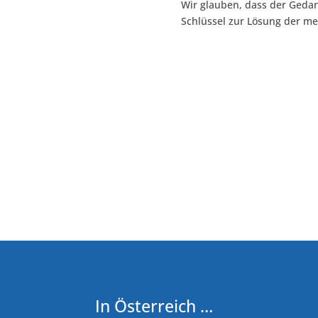
Wir glauben, dass der Geda
Schlüssel zur Lösung der m
In Österreich …