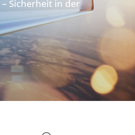
 Sicherheit in der