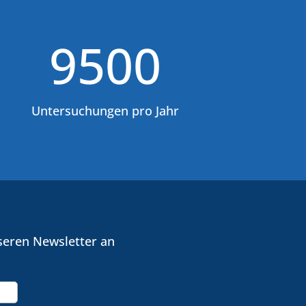
9500
Untersuchungen pro Jahr
seren Newsletter an