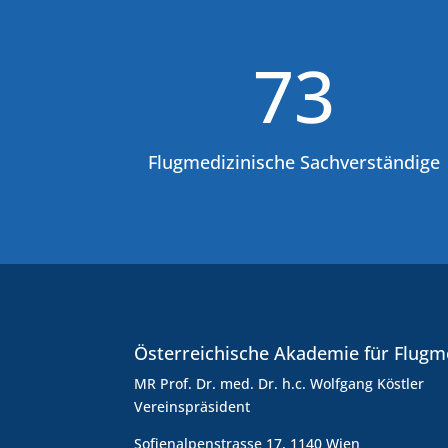
73
Flugmedizinische Sachverständige
Österreichische Akademie für Flugm
MR Prof. Dr. med. Dr. h.c. Wolfgang Köstler
Vereinspräsident
Sofienalpenstrasse 17, 1140 Wien