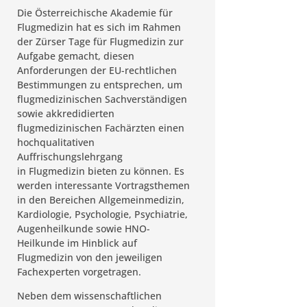
Die Österreichische Akademie für
Flugmedizin hat es sich im Rahmen
der Zürser Tage für Flugmedizin zur
Aufgabe gemacht, diesen
Anforderungen der EU-rechtlichen
Bestimmungen zu entsprechen, um
flugmedizinischen Sachverständigen
sowie akkredidierten
flugmedizinischen Fachärzten einen
hochqualitativen
Auffrischungslehrgang
in Flugmedizin bieten zu können. Es
werden interessante Vortragsthemen
in den Bereichen Allgemeinmedizin,
Kardiologie, Psychologie, Psychiatrie,
Augenheilkunde sowie HNO-
Heilkunde im Hinblick auf
Flugmedizin von den jeweiligen
Fachexperten vorgetragen.
Neben dem wissenschaftlichen