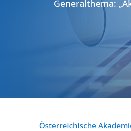
Generalthema: „Ak
Österreichische Akademi