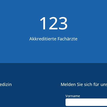
123
Akkreditierte Fachärzte
edizin
Melden Sie sich für un
Vorname