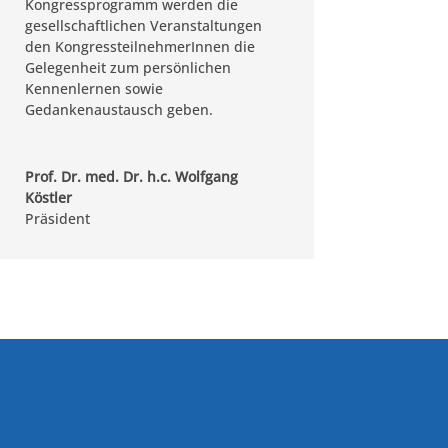
Kongressprogramm werden die
gesellschaftlichen Veranstaltungen
den KongressteilnehmerInnen die
Gelegenheit zum persönlichen
Kennenlernen sowie
Gedankenaustausch geben.
Prof. Dr. med. Dr. h.c. Wolfgang
Köstler
Präsident