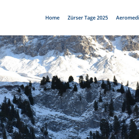
Home
Zürser Tage 2025
Aeromedi