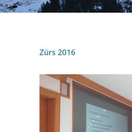
Zürs 2016