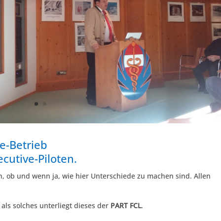
e-Betrieb
cutive-Piloten.
, ob und wenn ja, wie hier Unterschiede zu machen sind. Allen
als solches unterliegt dieses der
PART FCL
.