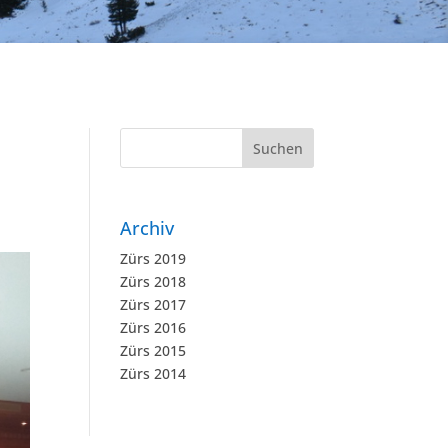
Archiv
Zürs 2019
Zürs 2018
Zürs 2017
Zürs 2016
Zürs 2015
Zürs 2014