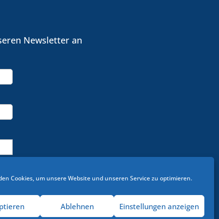
seren Newsletter an
en Cookies, um unsere Website und unseren Service zu optimieren.
ptieren
Ablehnen
Einstellungen anzeigen