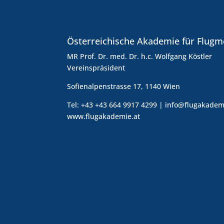
Österreichische Akademie für Flugm
MR Prof. Dr. med. Dr. h.c. Wolfgang Köstler
Vereinspräsident
Sofienalpenstrasse 17, 1140 Wien
Tel: +43 +43 664 9917 4299 | info@flugakadem
www.flugakademie.at