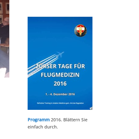
Programm
2016. Blättern Sie
einfach durch.