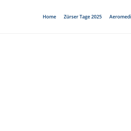
Home
Zürser Tage 2025
Aeromedi