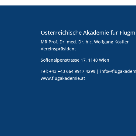
Österreichische Akademie für Flugm
MR Prof. Dr. med. Dr. h.c. Wolfgang Köstler
Vereinspräsident
Sofienalpenstrasse 17, 1140 Wien
Tel: +43 +43 664 9917 4299 | info@flugakadem
www.flugakademie.at