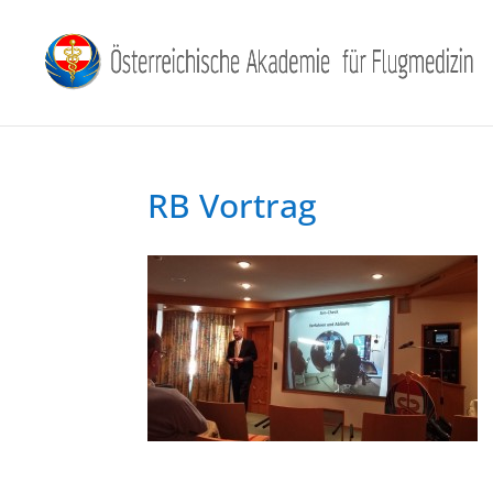
RB Vortrag