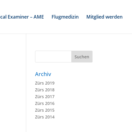
cal Examiner – AME
Flugmedizin
Mitglied werden
Archiv
Zürs 2019
Zürs 2018
Zürs 2017
Zürs 2016
Zürs 2015
Zürs 2014