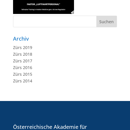
Archiv
Zürs 2019
Zürs 2018
Zürs 2017
Zürs 2016
Zürs 2015
Zürs 2014
Österreichische Akademie für