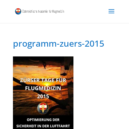
programm-zuers-2015