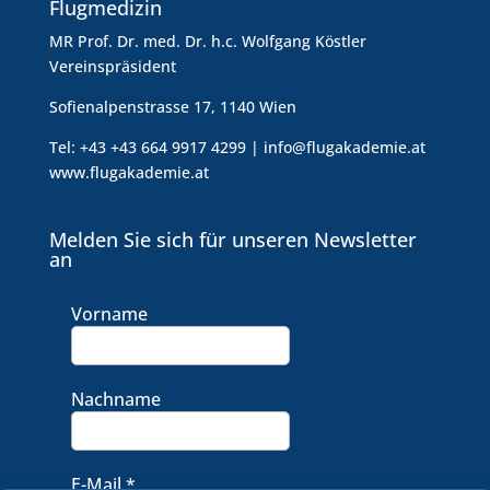
Flugmedizin
MR Prof. Dr. med. Dr. h.c. Wolfgang Köstler
Vereinspräsident
Sofienalpenstrasse 17, 1140 Wien
Tel: +43 +43 664 9917 4299 | info@flugakademie.at
www.flugakademie.at
Melden Sie sich für unseren Newsletter
an
Vorname
Nachname
E-Mail
*