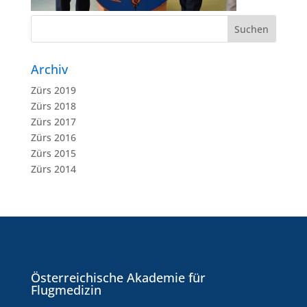
Archiv
Zürs 2019
Zürs 2018
Zürs 2017
Zürs 2016
Zürs 2015
Zürs 2014
Österreichische Akademie für
Flugmedizin