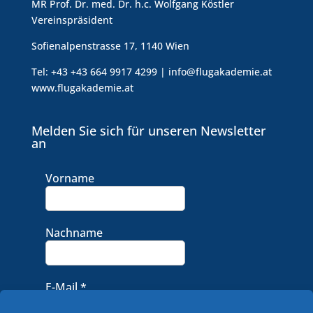
MR Prof. Dr. med. Dr. h.c. Wolfgang Köstler
Vereinspräsident
Sofienalpenstrasse 17, 1140 Wien
Tel: +43 +43 664 9917 4299 | info@flugakademie.at
www.flugakademie.at
Melden Sie sich für unseren Newsletter
an
Vorname
Nachname
E-Mail
*