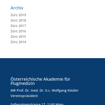
Archiv
Zürs 2019
Zürs 2018
Zürs 2017
Zürs 2016
Zürs 2015
Zürs 2014
Österreichische Akademie für
Flugmedizin
MR Prof. Dr. med. Dr. h.c. Wolfgang Köstler
Vereinspräsident
Sofienalpenstrasse 17, 1140 Wien