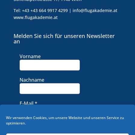
Tel: +43 +43 664 9917 4299 | info@flugakademie.at
www.flugakademie.at
Melden Sie sich für unseren Newsletter
an
Vorname
Nachname
E-Mail
*
Wir verwenden Cookies, um unsere Website und unseren Service zu
optimieren.