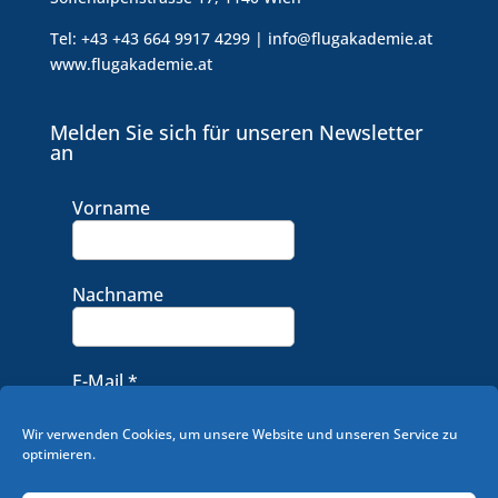
Tel: +43 +43 664 9917 4299 | info@flugakademie.at
www.flugakademie.at
Melden Sie sich für unseren Newsletter
an
Vorname
Nachname
E-Mail
*
Wir verwenden Cookies, um unsere Website und unseren Service zu
optimieren.