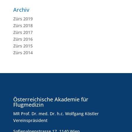
Archiv
Zürs 2019
Zürs 2018
Zürs 2017
Zürs 2016
Zürs 2015
Zürs 2014
Österreichische Akademie für
Flugmedizin
MR Prof. Dr. med. Dr. h.c. Wolfgang Köstler
Vereinspräsident
Sofienalpenstrasse 17, 1140 Wien