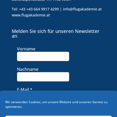
Tel: +43 +43 664 9917 4299 | info@flugakademie.at
www.flugakademie.at
Melden Sie sich für unseren Newsletter
an
Vorname
Nachname
E-Mail
*
Wir verwenden Cookies, um unsere Website und unseren Service zu
optimieren.