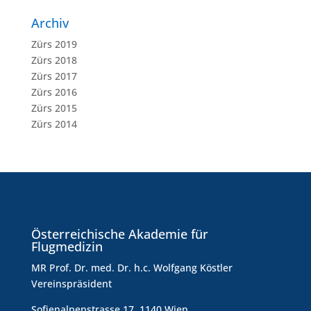
Archiv
Zürs 2019
Zürs 2018
Zürs 2017
Zürs 2016
Zürs 2015
Zürs 2014
Österreichische Akademie für
Flugmedizin
MR Prof. Dr. med. Dr. h.c. Wolfgang Köstler
Vereinspräsident
Sofienalpenstrasse 17, 1140 Wien