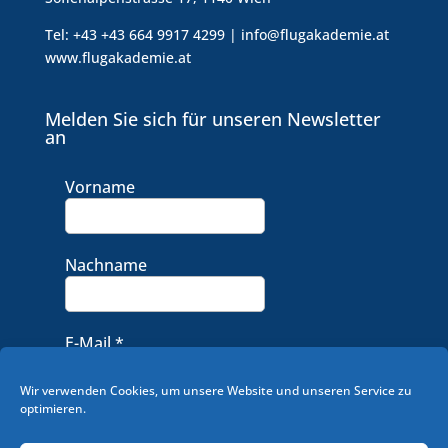
Tel: +43 +43 664 9917 4299 | info@flugakademie.at
www.flugakademie.at
Melden Sie sich für unseren Newsletter
an
Vorname
Nachname
E-Mail
*
Wir verwenden Cookies, um unsere Website und unseren Service zu
optimieren.