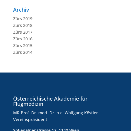
Archiv
Zürs 2019
Zürs 2018
Zürs 2017
Zürs 2016
Zürs 2015
Zürs 2014
Österreichische Akademie für
Flugmedizin
MR Prof. Dr. med. Dr. h.c. Wolfgang Köstler
Vereinspräsident
Sofienalpenstrasse 17, 1140 Wien