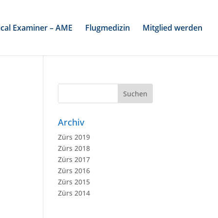
cal Examiner – AME
Flugmedizin
Mitglied werden
Archiv
Zürs 2019
Zürs 2018
Zürs 2017
Zürs 2016
Zürs 2015
Zürs 2014