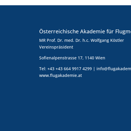
Österreichische Akademie für Flugm
MR Prof. Dr. med. Dr. h.c. Wolfgang Köstler
Vereinspräsident
Sofienalpenstrasse 17, 1140 Wien
Tel: +43 +43 664 9917 4299 | info@flugakadem
www.flugakademie.at