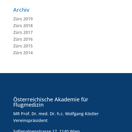
Archiv
Zürs 2019
Zürs 2018
Zürs 2017
Zürs 2016
Zürs 2015
Zürs 2014
Österreichische Akademie für
Flugmedizin
MR Prof. Dr. med. Dr. h.c. Wolfgang Köstler
Vereinspräsident
Sofienalpenstrasse 17, 1140 Wien