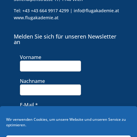
Tel: +43 +43 664 9917 4299 | info@flugakademie.at
www.flugakademie.at
Melden Sie sich für unseren Newsletter
an
Vorname
Nachname
E-Mail
*
Wir verwenden Cookies, um unsere Website und unseren Service zu
optimieren.