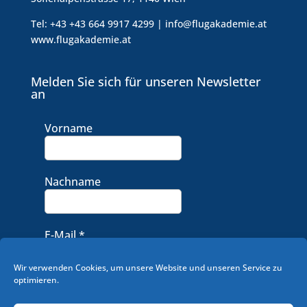
Tel: +43 +43 664 9917 4299 | info@flugakademie.at
www.flugakademie.at
Melden Sie sich für unseren Newsletter
an
Vorname
Nachname
E-Mail
*
Wir verwenden Cookies, um unsere Website und unseren Service zu
optimieren.