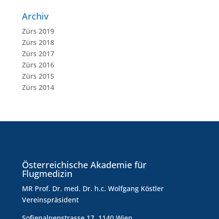
Archiv
Zürs 2019
Zürs 2018
Zürs 2017
Zürs 2016
Zürs 2015
Zürs 2014
Österreichische Akademie für
Flugmedizin
MR Prof. Dr. med. Dr. h.c. Wolfgang Köstler
Vereinspräsident
Sofienalpenstrasse 17, 1140 Wien