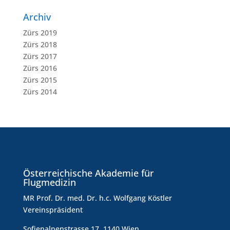
Archiv
Zürs 2019
Zürs 2018
Zürs 2017
Zürs 2016
Zürs 2015
Zürs 2014
Österreichische Akademie für
Flugmedizin
MR Prof. Dr. med. Dr. h.c. Wolfgang Köstler
Vereinspräsident
Sofienalpenstrasse 17, 1140 Wien