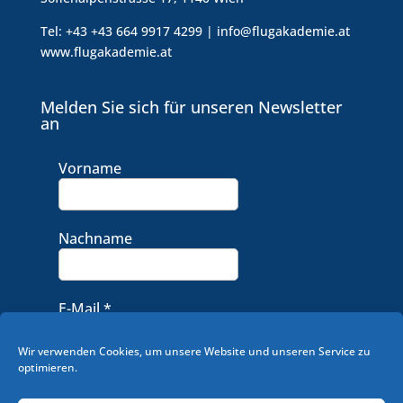
Tel: +43 +43 664 9917 4299 | info@flugakademie.at
www.flugakademie.at
Melden Sie sich für unseren Newsletter
an
Vorname
Nachname
E-Mail
*
Wir verwenden Cookies, um unsere Website und unseren Service zu
optimieren.