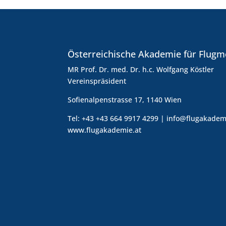
Österreichische Akademie für Flugm
MR Prof. Dr. med. Dr. h.c. Wolfgang Köstler
Vereinspräsident
Sofienalpenstrasse 17, 1140 Wien
Tel: +43 +43 664 9917 4299 | info@flugakadem
www.flugakademie.at