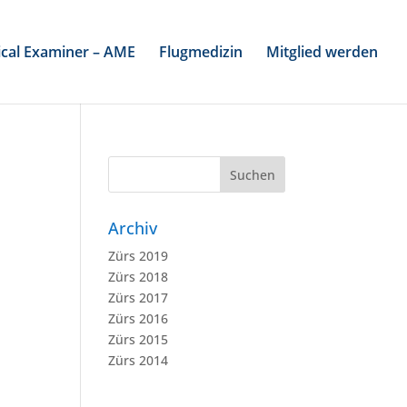
cal Examiner – AME
Flugmedizin
Mitglied werden
Archiv
Zürs 2019
Zürs 2018
Zürs 2017
Zürs 2016
Zürs 2015
Zürs 2014