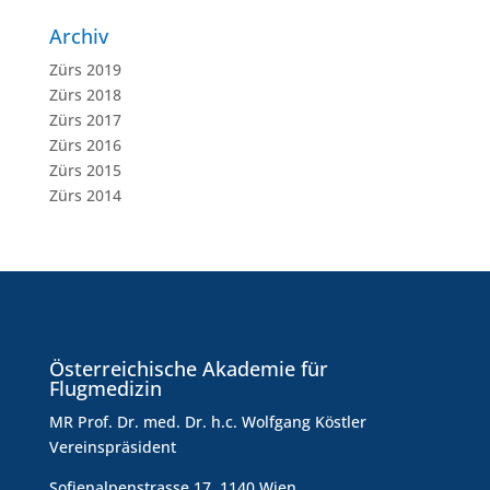
Archiv
Zürs 2019
Zürs 2018
Zürs 2017
Zürs 2016
Zürs 2015
Zürs 2014
Österreichische Akademie für
Flugmedizin
MR Prof. Dr. med. Dr. h.c. Wolfgang Köstler
Vereinspräsident
Sofienalpenstrasse 17, 1140 Wien