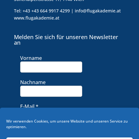
Tel: +43 +43 664 9917 4299 | info@flugakademie.at
www.flugakademie.at
Melden Sie sich für unseren Newsletter
an
Vorname
Nachname
E-Mail
*
Wir verwenden Cookies, um unsere Website und unseren Service zu
optimieren.