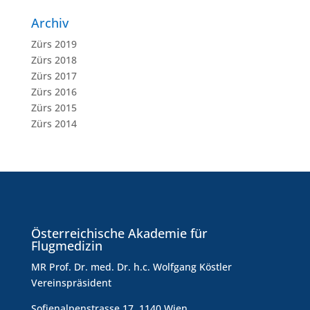
Archiv
Zürs 2019
Zürs 2018
Zürs 2017
Zürs 2016
Zürs 2015
Zürs 2014
Österreichische Akademie für
Flugmedizin
MR Prof. Dr. med. Dr. h.c. Wolfgang Köstler
Vereinspräsident
Sofienalpenstrasse 17, 1140 Wien