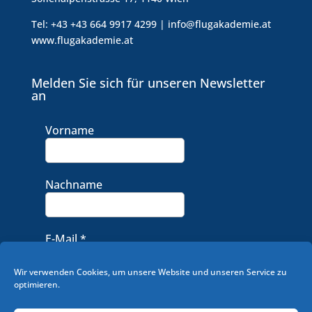
Tel: +43 +43 664 9917 4299 | info@flugakademie.at
www.flugakademie.at
Melden Sie sich für unseren Newsletter
an
Vorname
Nachname
E-Mail
*
Wir verwenden Cookies, um unsere Website und unseren Service zu
optimieren.