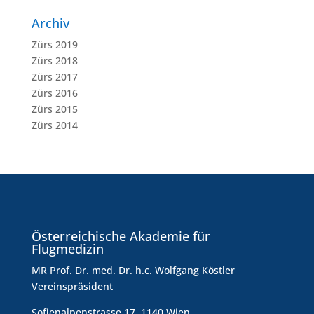
Archiv
Zürs 2019
Zürs 2018
Zürs 2017
Zürs 2016
Zürs 2015
Zürs 2014
Österreichische Akademie für
Flugmedizin
MR Prof. Dr. med. Dr. h.c. Wolfgang Köstler
Vereinspräsident
Sofienalpenstrasse 17, 1140 Wien