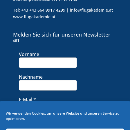
Tel: +43 +43 664 9917 4299 | info@flugakademie.at
www.flugakademie.at
Melden Sie sich für unseren Newsletter
an
Vorname
Nachname
E-Mail
*
Wir verwenden Cookies, um unsere Website und unseren Service zu
optimieren.