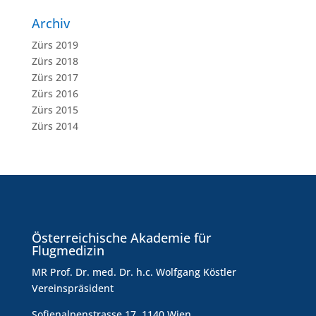
Archiv
Zürs 2019
Zürs 2018
Zürs 2017
Zürs 2016
Zürs 2015
Zürs 2014
Österreichische Akademie für
Flugmedizin
MR Prof. Dr. med. Dr. h.c. Wolfgang Köstler
Vereinspräsident
Sofienalpenstrasse 17, 1140 Wien