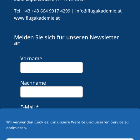
Tel: +43 +43 664 9917 4299 | info@flugakademie.at
www.flugakademie.at
Melden Sie sich für unseren Newsletter
an
Vorname
Nachname
E-Mail
*
Wir verwenden Cookies, um unsere Website und unseren Service zu
optimieren.