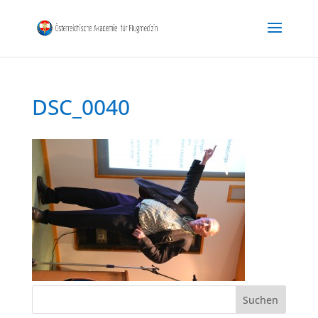
DSC_0040