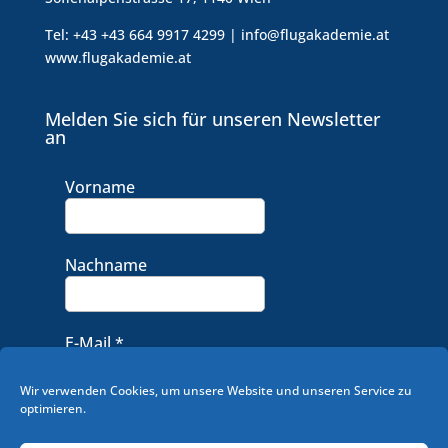
Tel: +43 +43 664 9917 4299 | info@flugakademie.at
www.flugakademie.at
Melden Sie sich für unseren Newsletter
an
Vorname
Nachname
E-Mail
*
Wir verwenden Cookies, um unsere Website und unseren Service zu
optimieren.