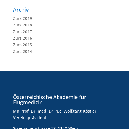
Archiv
Zürs 2019
Zürs 2018
Zürs 2017
Zürs 2016
Zürs 2015
Zürs 2014
Österreichische Akademie für
Flugmedizin
MR Prof. Dr. med. Dr. h.c. Wolfgang Köstler
Vereinspräsident
Sofienalpenstrasse 17, 1140 Wien